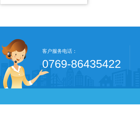
客户服务电话：
0769-86435422