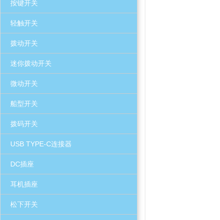
按键开关
轻触开关
拨动开关
迷你拨动开关
微动开关
船型开关
拨码开关
USB TYPE-C连接器
DC插座
耳机插座
松下开关