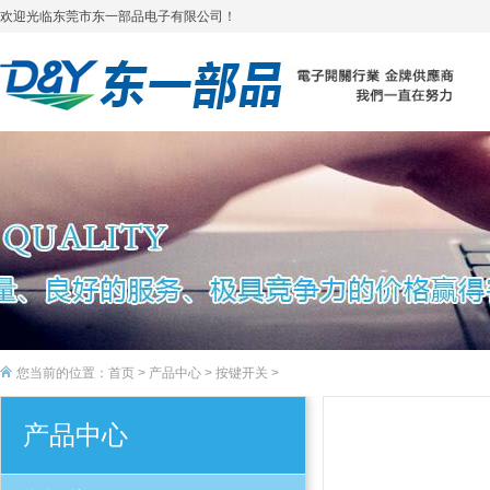
欢迎光临东莞市东一部品电子有限公司！
您当前的位置：
首页
>
产品中心
>
按键开关
>
产品中心