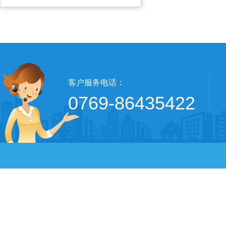
客户服务电话：
0769-86435422