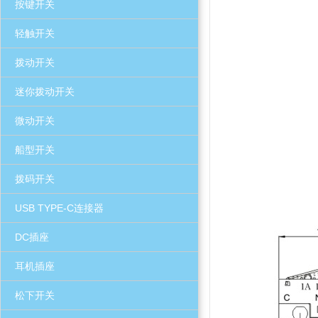
按键开关
轻触开关
拨动开关
迷你拨动开关
微动开关
船型开关
拨码开关
USB TYPE-C连接器
DC插座
耳机插座
松下开关