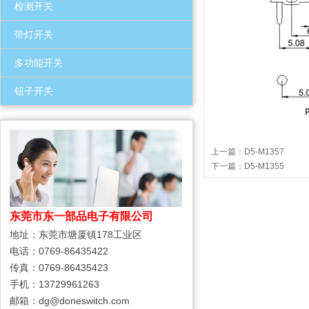
检测开关
带灯开关
多功能开关
钮子开关
上一篇：
D5-M1357
下一篇：
D5-M1355
东莞市东一部品电子有限公司
地址：东莞市塘厦镇178工业区
电话：0769-86435422
传真：0769-86435423
手机：13729961263
邮箱：dg@doneswitch.com