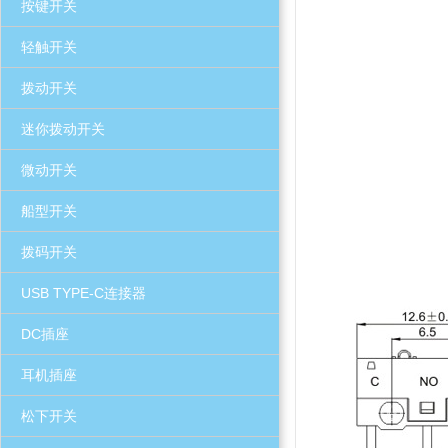
按键开关
轻触开关
拨动开关
迷你拨动开关
微动开关
船型开关
拨码开关
USB TYPE-C连接器
DC插座
耳机插座
松下开关