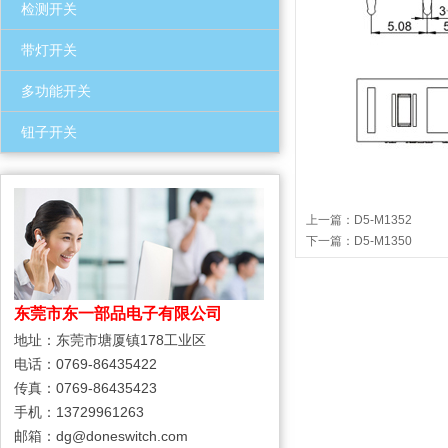
检测开关
带灯开关
多功能开关
钮子开关
上一篇：
D5-M1352
下一篇：
D5-M1350
东莞市东一部品电子有限公司
地址：东莞市塘厦镇178工业区
电话：0769-86435422
传真：0769-86435423
手机：13729961263
邮箱：dg@doneswitch.com