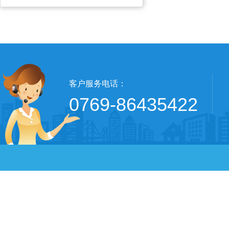
客户服务电话：
0769-86435422